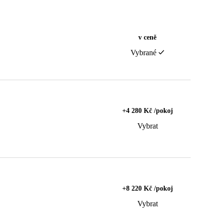
v ceně
Vybrané
+4 280 Kč /pokoj
Vybrat
+8 220 Kč /pokoj
Vybrat