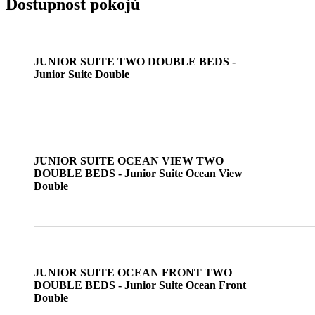
Dostupnost pokojů
JUNIOR SUITE TWO DOUBLE BEDS -
Junior Suite Double
JUNIOR SUITE OCEAN VIEW TWO
DOUBLE BEDS - Junior Suite Ocean View
Double
JUNIOR SUITE OCEAN FRONT TWO
DOUBLE BEDS - Junior Suite Ocean Front
Double