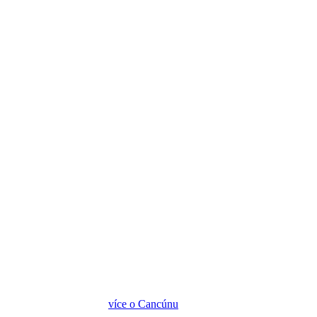
více o Cancúnu