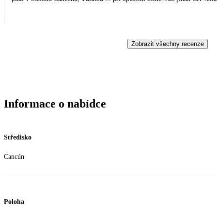
Zobrazit všechny recenze
Informace o nabídce
Středisko
Cancún
Poloha