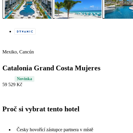
Mexiko, Cancún
Catalonia Grand Costa Mujeres
Novinka
59 529 Kč
Proč si vybrat tento hotel
Česky hovořící zástupce partnera v místě