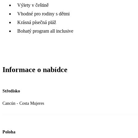
Výlety v češtině
Vhodné pro rodiny s dětmi
Krásná písečná pláž
Bohatý program all inclusive
Informace o nabídce
Středisko
Cancún - Costa Mujeres
Poloha