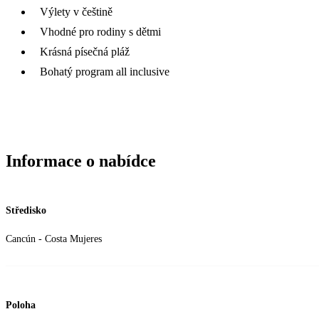
Výlety v češtině
Vhodné pro rodiny s dětmi
Krásná písečná pláž
Bohatý program all inclusive
Informace o nabídce
Středisko
Cancún - Costa Mujeres
Poloha