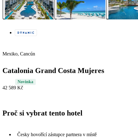
Mexiko, Cancún
Catalonia Grand Costa Mujeres
Novinka
42 589 Kč
Proč si vybrat tento hotel
Česky hovořící zástupce partnera v místě