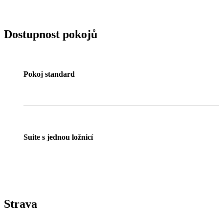
Dostupnost pokojů
Pokoj standard
Suite s jednou ložnicí
Strava