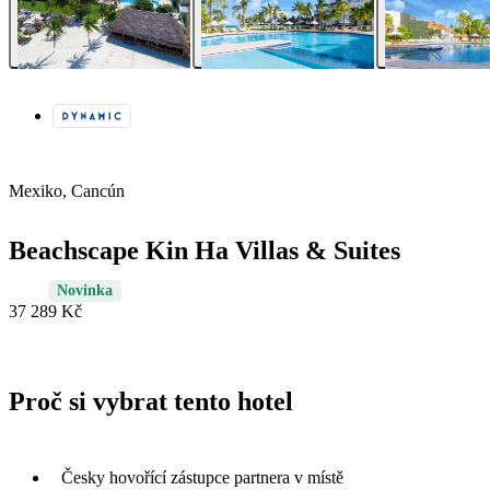
Mexiko, Cancún
Beachscape Kin Ha Villas & Suites
Novinka
37 289 Kč
Proč si vybrat tento hotel
Česky hovořící zástupce partnera v místě