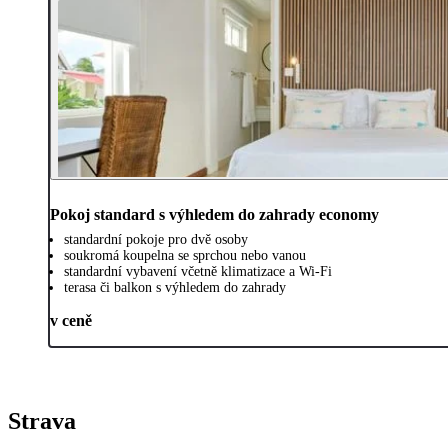
Pokoj standard s výhledem do zahrady economy
standardní pokoje pro dvě osoby
soukromá koupelna se sprchou nebo vanou
standardní vybavení včetně klimatizace a Wi-Fi
terasa či balkon s výhledem do zahrady
v ceně
Strava