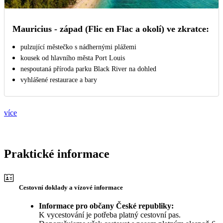
Mauricius - západ (Flic en Flac a okolí) ve zkratce:
pulzující městečko s nádhernými plážemi
kousek od hlavního města Port Louis
nespoutaná příroda parku Black River na dohled
vyhlášené restaurace a bary
více
Praktické informace
Cestovní doklady a vízové informace
Informace pro občany České republiky:
K vycestování je potřeba platný cestovní pas.