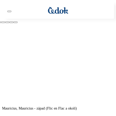
Mauricius, Mauricius - západ (Flic en Flac a okolí)