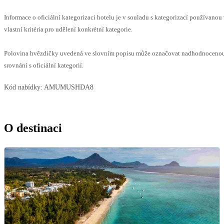
Informace o oficiální kategorizaci hotelu je v souladu s kategorizací používanou
vlastní kritéria pro udělení konkrétní kategorie.
Polovina hvězdičky uvedená ve slovním popisu může označovat nadhodnoceno
srovnání s oficiální kategorií.
Kód nabídky:
AMUMUSHDA8
O destinaci