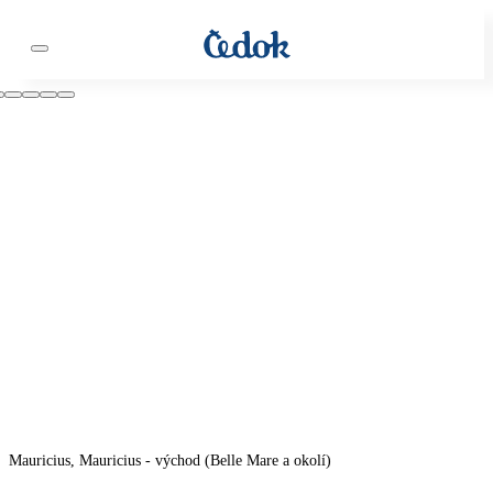
Mauricius, Mauricius - východ (Belle Mare a okolí)