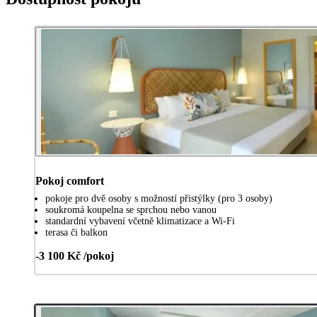
Pokoj comfort
pokoje pro dvě osoby s možností přistýlky (pro 3 osoby)
soukromá koupelna se sprchou nebo vanou
standardní vybavení včetně klimatizace a Wi-Fi
terasa či balkon
-3 100 Kč /pokoj