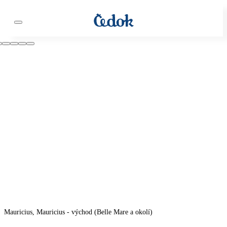
Mauricius, Mauricius - východ (Belle Mare a okolí)