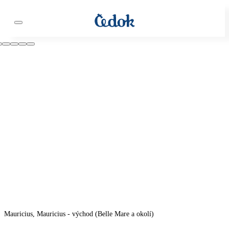
Mauricius, Mauricius - východ (Belle Mare a okolí)