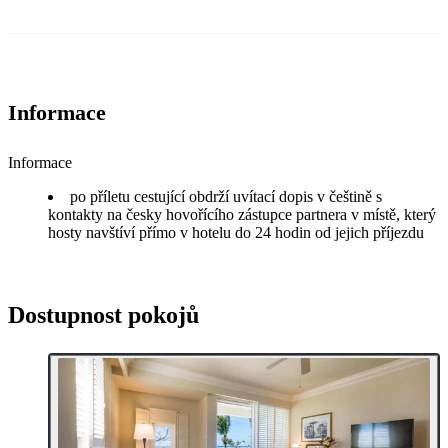
Informace
Informace
po příletu cestující obdrží uvítací dopis v češtině s
kontakty na česky hovořícího zástupce partnera v místě, který
hosty navštíví přímo v hotelu do 24 hodin od jejich příjezdu
Dostupnost pokojů