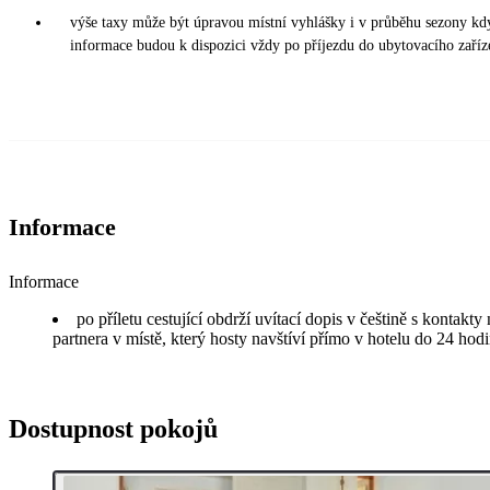
výše taxy může být úpravou místní vyhlášky i v průběhu sezony kd
informace budou k dispozici vždy po příjezdu do ubytovacího zaříz
Informace
Informace
po příletu cestující obdrží uvítací dopis v češtině s kontakt
partnera v místě, který hosty navštíví přímo v hotelu do 24 hodi
Dostupnost pokojů