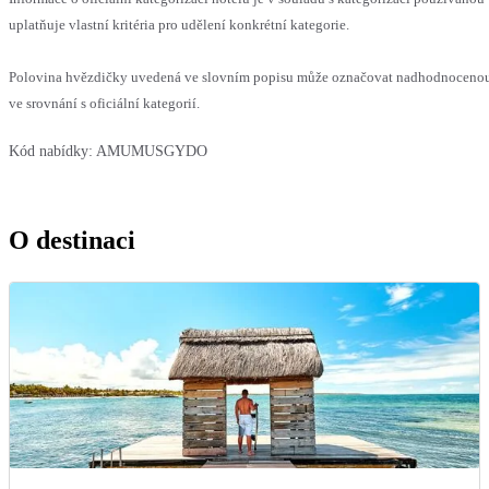
uplatňuje vlastní kritéria pro udělení konkrétní kategorie.
Polovina hvězdičky uvedená ve slovním popisu může označovat nadhodnoceno
ve srovnání s oficiální kategorií.
Kód nabídky:
AMUMUSGYDO
O destinaci