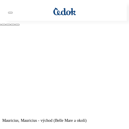
Mauricius, Mauricius - východ (Belle Mare a okolí)