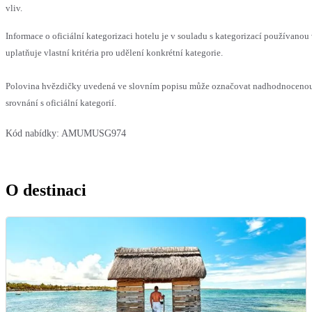
vliv.
Informace o oficiální kategorizaci hotelu je v souladu s kategorizací používanou
uplatňuje vlastní kritéria pro udělení konkrétní kategorie.
Polovina hvězdičky uvedená ve slovním popisu může označovat nadhodnoceno
srovnání s oficiální kategorií.
Kód nabídky:
AMUMUSG974
O destinaci