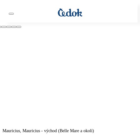
Mauricius, Mauricius - východ (Belle Mare a okolí)