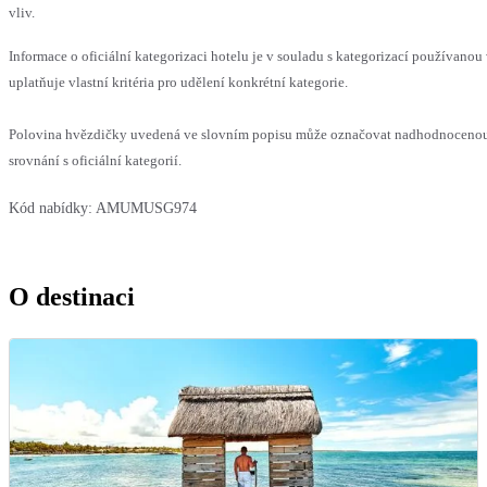
vliv.
Informace o oficiální kategorizaci hotelu je v souladu s kategorizací používanou
uplatňuje vlastní kritéria pro udělení konkrétní kategorie.
Polovina hvězdičky uvedená ve slovním popisu může označovat nadhodnoceno
srovnání s oficiální kategorií.
Kód nabídky:
AMUMUSG974
O destinaci