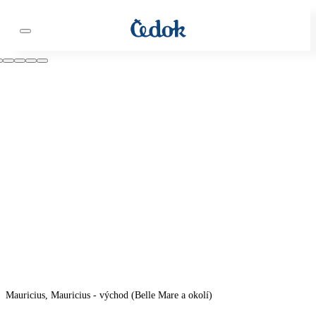
Mauricius, Mauricius - východ (Belle Mare a okolí)