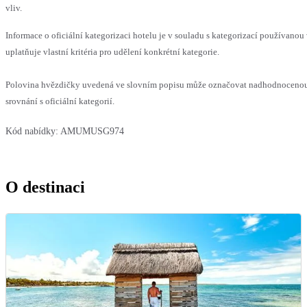
vliv.
Informace o oficiální kategorizaci hotelu je v souladu s kategorizací používanou
uplatňuje vlastní kritéria pro udělení konkrétní kategorie.
Polovina hvězdičky uvedená ve slovním popisu může označovat nadhodnoceno
srovnání s oficiální kategorií.
Kód nabídky:
AMUMUSG974
O destinaci