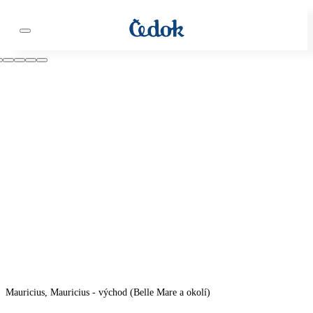
Mauricius, Mauricius - východ (Belle Mare a okolí)