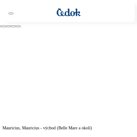
Mauricius, Mauricius - východ (Belle Mare a okolí)