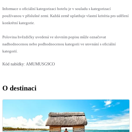
Informace o oficiální kategorizaci hotelu je v souladu s kategorizací
používanou v příslušné zemi. Každá země uplatňuje vlastní kritéria pro udělení
konkrétní kategorie.
Polovina hvězdičky uvedená ve slovním popisu může označovat
nadhodnocenou nebo podhodnocenou kategorii ve srovnání s oficiální
kategorií.
Kód nabídky:
AMUMUSG9CO
O destinaci