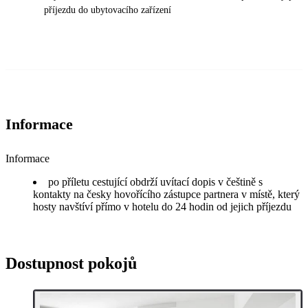
příjezdu do ubytovacího zařízení
Informace
Informace
po příletu cestující obdrží uvítací dopis v češtině s
kontakty na česky hovořícího zástupce partnera v místě, který
hosty navštíví přímo v hotelu do 24 hodin od jejich příjezdu
Dostupnost pokojů