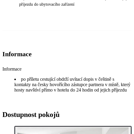
příjezdu do ubytovacího zařízení
Informace
Informace
po příletu cestující obdrží uvítací dopis v češtině s
kontakty na česky hovořícího zástupce partnera v místě, který
hosty navštíví přímo v hotelu do 24 hodin od jejich příjezdu
Dostupnost pokojů