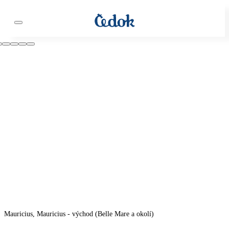
Mauricius, Mauricius - východ (Belle Mare a okolí)