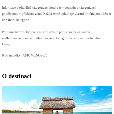
Informace o oficiální kategorizaci hotelu je v souladu s kategorizací
používanou v příslušné zemi. Každá země uplatňuje vlastní kritéria pro udělení
konkrétní kategorie.
Polovina hvězdičky uvedená ve slovním popisu může označovat
nadhodnocenou nebo podhodnocenou kategorii ve srovnání s oficiální
kategorií.
Kód nabídky:
AMUMUSG9CO
O destinaci