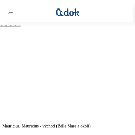
Mauricius, Mauricius - východ (Belle Mare a okolí)