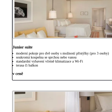
Junior suite
moderní pokoje pro dvě osoby s možností přistýlky (pro 3 osoby)
soukromá koupelna se sprchou nebo vanou
standardní vybavení včetně klimatizace a Wi-Fi
terasa či balkon
v ceně