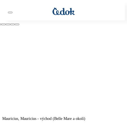
Mauricius, Mauricius - východ (Belle Mare a okolí)