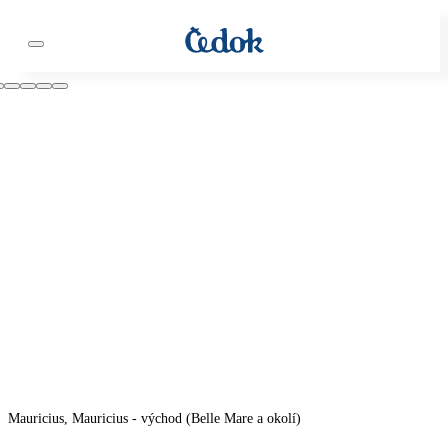
Mauricius, Mauricius - východ (Belle Mare a okolí)