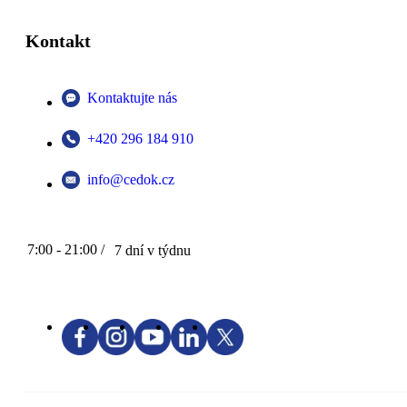
Kontakt
Kontaktujte nás
+420 296 184 910
info@cedok.cz
7:00 - 21:00 /
7 dní v týdnu