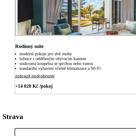
Rodinný suite
moderní pokoje pro dvě osoby
ložnice s odděleným obývacím koutem
soukromá koupelna se sprchou nebo vanou
standardní vybavení včetně klimatizace a Wi-Fi
zobrazit podrobnosti
+14 020 Kč /pokoj
Strava