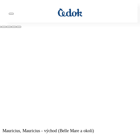
Mauricius, Mauricius - východ (Belle Mare a okolí)