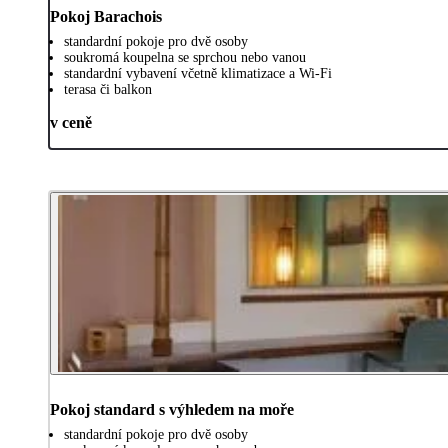
Pokoj Barachois
standardní pokoje pro dvě osoby
soukromá koupelna se sprchou nebo vanou
standardní vybavení včetně klimatizace a Wi-Fi
terasa či balkon
v ceně
Pokoj standard s výhledem na moře
standardní pokoje pro dvě osoby