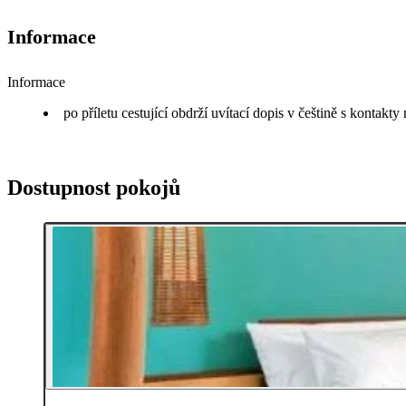
Informace
Informace
po příletu cestující obdrží uvítací dopis v češtině s kontakt
Dostupnost pokojů