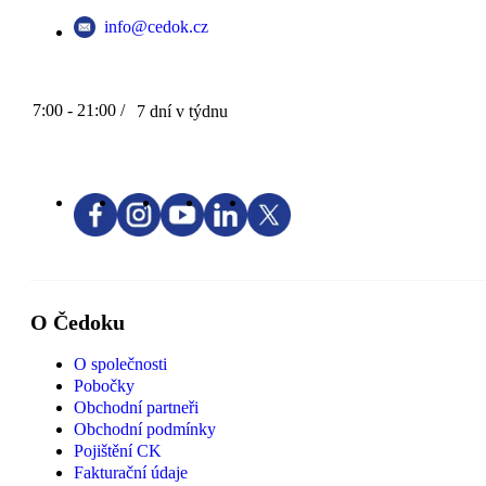
info@cedok.cz
7:00 - 21:00 /
7 dní v týdnu
O Čedoku
O společnosti
Pobočky
Obchodní partneři
Obchodní podmínky
Pojištění CK
Fakturační údaje