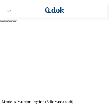
Mauricius, Mauricius - východ (Belle Mare a okolí)