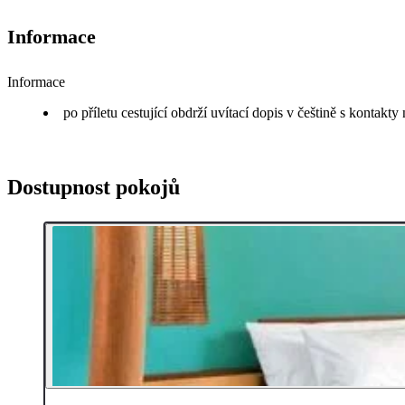
Informace
Informace
po příletu cestující obdrží uvítací dopis v češtině s kontakt
Dostupnost pokojů