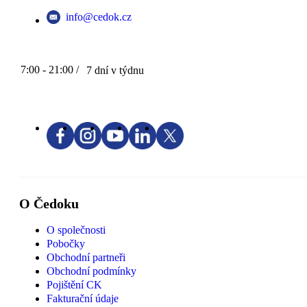
info@cedok.cz
7:00 - 21:00 /
7 dní v týdnu
O Čedoku
O společnosti
Pobočky
Obchodní partneři
Obchodní podmínky
Pojištění CK
Fakturační údaje