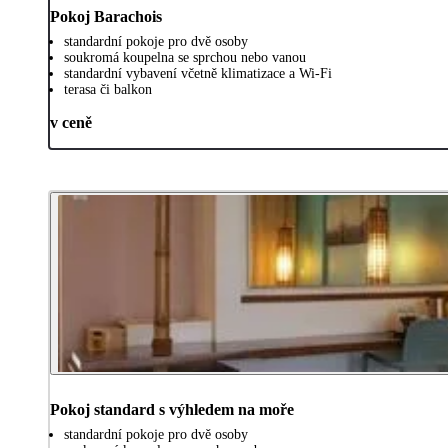
Pokoj Barachois
standardní pokoje pro dvě osoby
soukromá koupelna se sprchou nebo vanou
standardní vybavení včetně klimatizace a Wi-Fi
terasa či balkon
v ceně
Pokoj standard s výhledem na moře
standardní pokoje pro dvě osoby