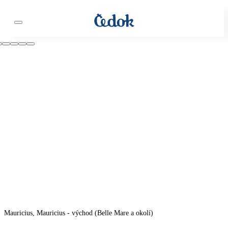
Mauricius, Mauricius - východ (Belle Mare a okolí)