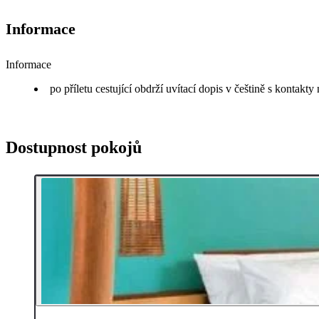
Informace
Informace
po příletu cestující obdrží uvítací dopis v češtině s kontakt
Dostupnost pokojů