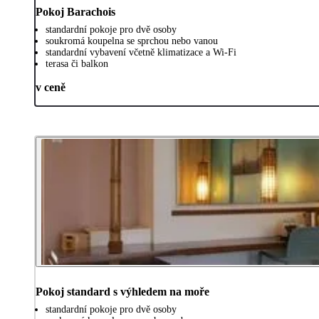
Pokoj Barachois
standardní pokoje pro dvě osoby
soukromá koupelna se sprchou nebo vanou
standardní vybavení včetně klimatizace a Wi-Fi
terasa či balkon
v ceně
Pokoj standard s výhledem na moře
standardní pokoje pro dvě osoby