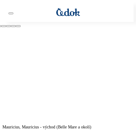
Mauricius, Mauricius - východ (Belle Mare a okolí)