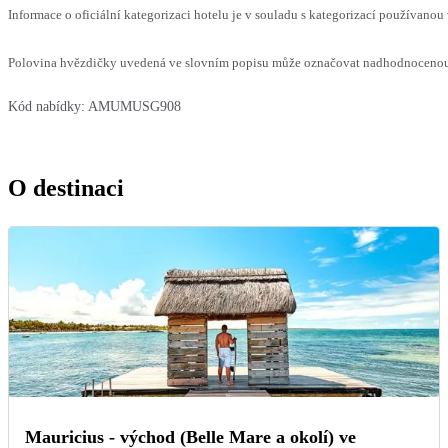
Informace o oficiální kategorizaci hotelu je v souladu s kategorizací používanou 
Polovina hvězdičky uvedená ve slovním popisu může označovat nadhodnocenou n
Kód nabídky:
AMUMUSG908
O destinaci
Mauricius - východ (Belle Mare a okolí) ve