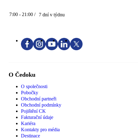
7:00 - 21:00 /
7 dní v týdnu
O Čedoku
O společnosti
Pobočky
Obchodní partneři
Obchodní podmínky
Pojištění CK
Fakturační údaje
Kariéra
Kontakty pro média
Destinace