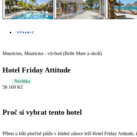
Mauricius, Mauricius - východ (Belle Mare a okolí)
Hotel Friday Attitude
Novinka
58 169 Kč
Proč si vybrat tento hotel
Přímo u bílé písečné pláže v klidné zátoce leží Hotel Friday Attitude,