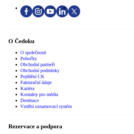
O Čedoku
O společnosti
Pobočky
Obchodní partneři
Obchodní podmínky
Pojištění CK
Fakturační údaje
Kariéra
Kontakty pro média
Destinace
Vnitřní oznamovací systém
Rezervace a podpora