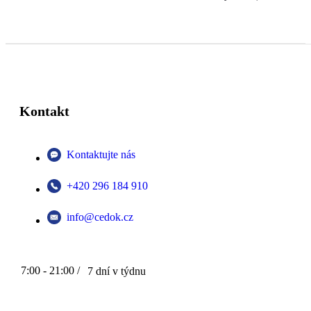
Kontakt
Kontaktujte nás
+420 296 184 910
info@cedok.cz
7:00 - 21:00 /
7 dní v týdnu