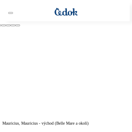
Mauricius, Mauricius - východ (Belle Mare a okolí)