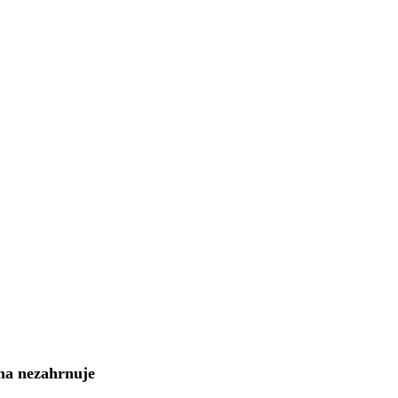
na nezahrnuje