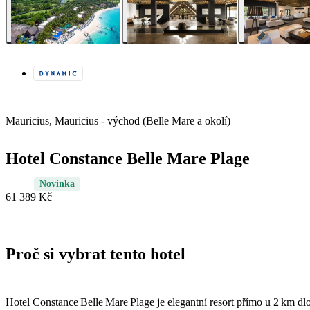
Mauricius, Mauricius - východ (Belle Mare a okolí)
Hotel Constance Belle Mare Plage
Novinka
61 389 Kč
Proč si vybrat tento hotel
Hotel Constance Belle Mare Plage je elegantní resort přímo u 2 km d