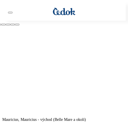
Mauricius, Mauricius - východ (Belle Mare a okolí)