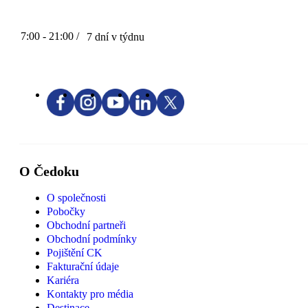
7:00 - 21:00 /
7 dní v týdnu
O Čedoku
O společnosti
Pobočky
Obchodní partneři
Obchodní podmínky
Pojištění CK
Fakturační údaje
Kariéra
Kontakty pro média
Destinace