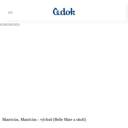
Mauricius, Mauricius - východ (Belle Mare a okolí)