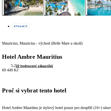
Mauricius, Mauricius - východ (Belle Mare a okolí)
Hotel Ambre Mauritius
5.2
22 hodnocení zákazníků
69 449 Kč
Proč si vybrat tento hotel
Hotel Ambre Mauritius je stylový hotel pouze pro dospělé (16+) sit