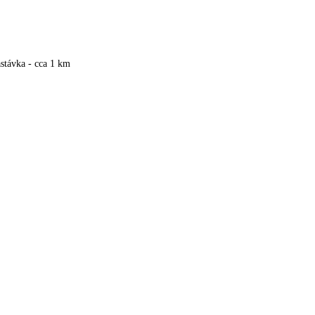
stávka - cca 1 km