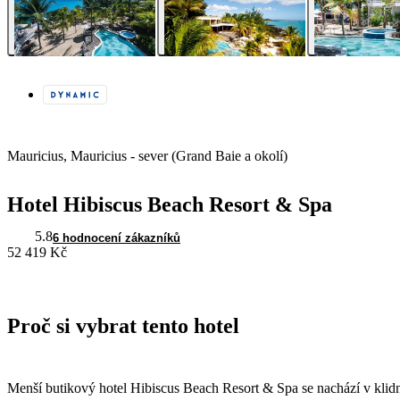
Mauricius, Mauricius - sever (Grand Baie a okolí)
Hotel Hibiscus Beach Resort & Spa
5.8
6 hodnocení zákazníků
52 419 Kč
Proč si vybrat tento hotel
Menší butikový hotel Hibiscus Beach Resort & Spa se nachází v klid