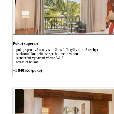
Pokoj superior
pokoje pro dvě osoby s možností přistýlky (pro 3 osoby)
soukromá koupelna se sprchou nebo vanou
standardní vybavení včetně Wi-Fi
terasa či balkon
+1 940 Kč /pokoj