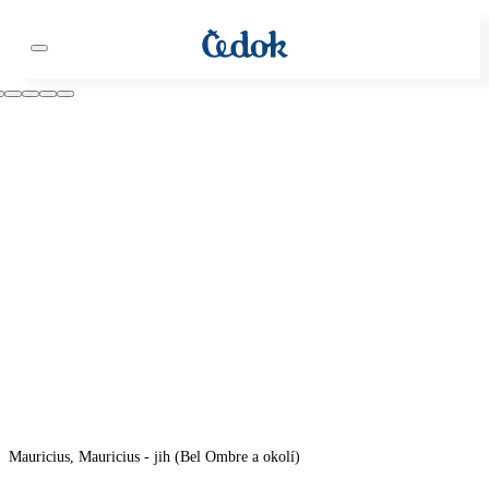
Mauricius, Mauricius - jih (Bel Ombre a okolí)