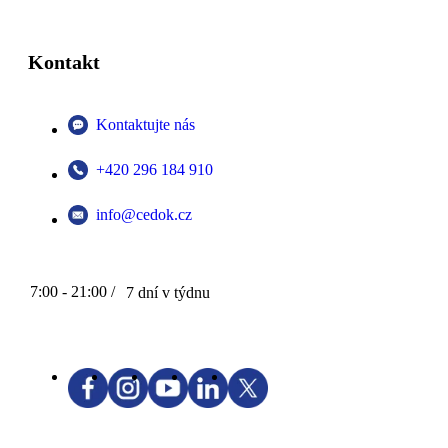
Kontakt
Kontaktujte nás
+420 296 184 910
info@cedok.cz
7:00 - 21:00 /
7 dní v týdnu