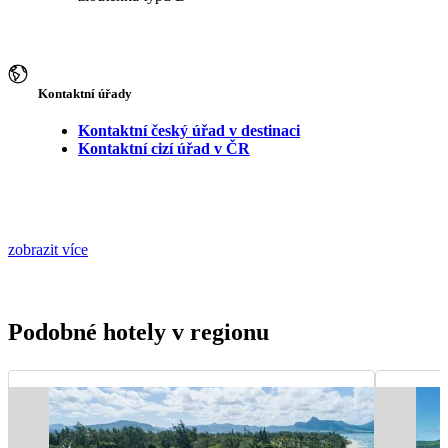
Kontaktní úřady
Kontaktní český úřad v destinaci
Kontaktní cizí úřad v ČR
zobrazit více
Podobné hotely v regionu