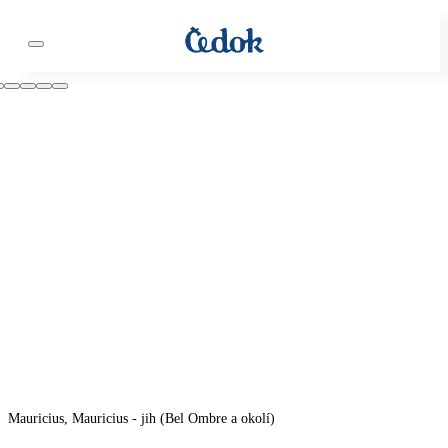
Mauricius, Mauricius - jih (Bel Ombre a okolí)