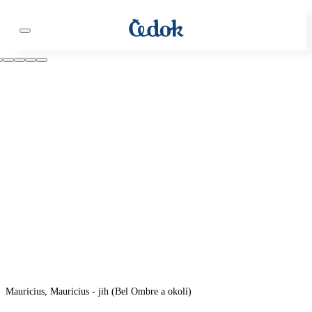
Mauricius, Mauricius - jih (Bel Ombre a okolí)