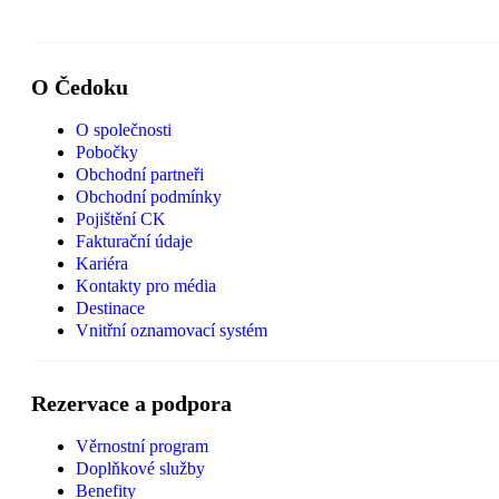
O Čedoku
O společnosti
Pobočky
Obchodní partneři
Obchodní podmínky
Pojištění CK
Fakturační údaje
Kariéra
Kontakty pro média
Destinace
Vnitřní oznamovací systém
Rezervace a podpora
Věrnostní program
Doplňkové služby
Benefity