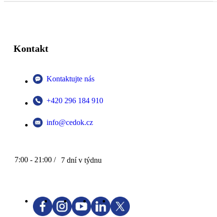
Kontakt
Kontaktujte nás
+420 296 184 910
info@cedok.cz
7:00 - 21:00 /
7 dní v týdnu