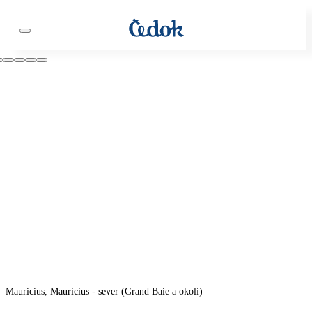
Mauricius, Mauricius - sever (Grand Baie a okolí)