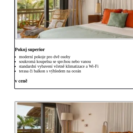
Pokoj superior
moderní pokoje pro dvě osoby
soukromá koupelna se sprchou nebo vanou
standardní vybavení včetně klimatizace a Wi-Fi
terasa či balkon s výhledem na oceán
v ceně