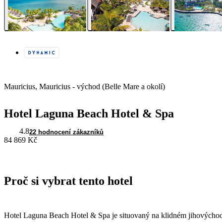
Mauricius, Mauricius - východ (Belle Mare a okolí)
Hotel Laguna Beach Hotel & Spa
4.8
22 hodnocení zákazníků
84 869 Kč
Proč si vybrat tento hotel
Hotel Laguna Beach Hotel & Spa je situovaný na klidném jihovýchodní