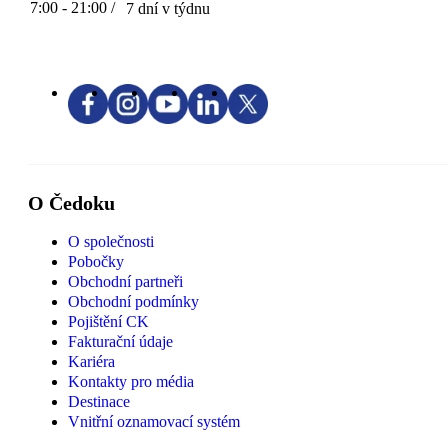
7:00 - 21:00 /
7 dní v týdnu
O Čedoku
O společnosti
Pobočky
Obchodní partneři
Obchodní podmínky
Pojištění CK
Fakturační údaje
Kariéra
Kontakty pro média
Destinace
Vnitřní oznamovací systém