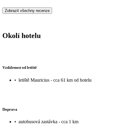
Zobrazit všechny recenze
Okolí hotelu
Vzdálenost od letiště
•
letiště Mauricius - cca 61 km od hotelu
Doprava
•
autobusová zastávka - cca 1 km