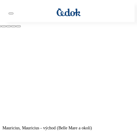
Mauricius, Mauricius - východ (Belle Mare a okolí)