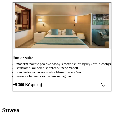
Junior suite
moderní pokoje pro dvě osoby s možností přistýlky (pro 3 osoby)
soukromá koupelna se sprchou nebo vanou
standardní vybavení včetně klimatizace a Wi-Fi
terasa či balkon s výhledem na lagunu
+9 300 Kč /pokoj
Vybrat
Strava