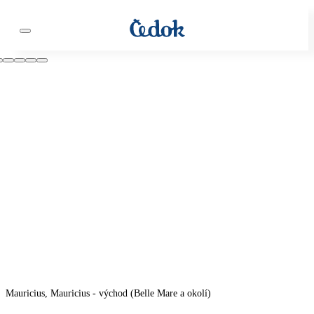
Mauricius, Mauricius - východ (Belle Mare a okolí)