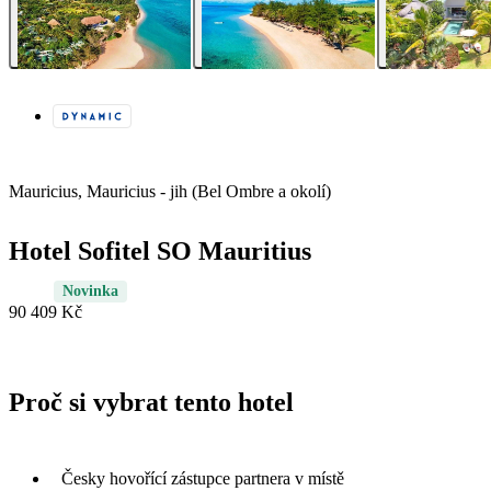
Mauricius, Mauricius - jih (Bel Ombre a okolí)
Hotel Sofitel SO Mauritius
Novinka
90 409 Kč
Proč si vybrat tento hotel
Česky hovořící zástupce partnera v místě