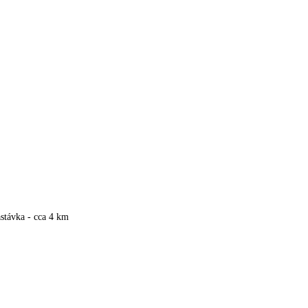
stávka - cca 4 km