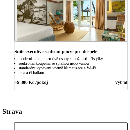
Suite executive seafront pouze pro dospělé
moderní pokoje pro dvě osoby s možností přistýlky
soukromá koupelna se sprchou nebo vanou
standardní vybavení včetně klimatizace a Wi-Fi
terasa či balkon
+9 300 Kč /pokoj
Vybrat
Strava