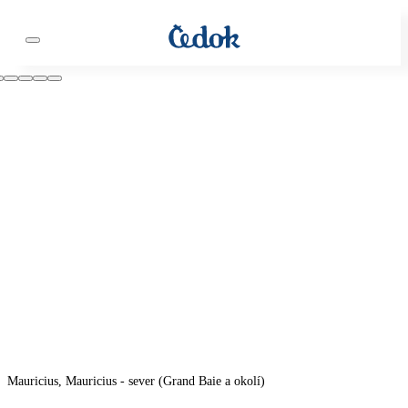
Mauricius, Mauricius - sever (Grand Baie a okolí)