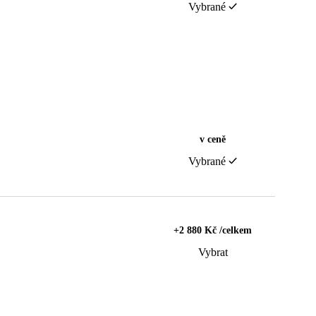
Vybrané
v ceně
Vybrané
+2 880 Kč /celkem
Vybrat