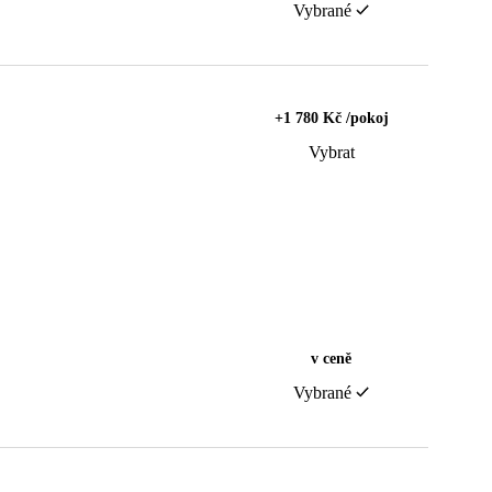
Vybrané
+1 780 Kč /pokoj
Vybrat
v ceně
Vybrané