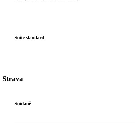
Suite standard
Strava
Snídaně