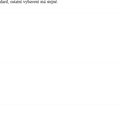
dard, ostatní vybavení má stejné.