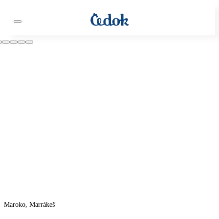
Maroko, Marrákeš