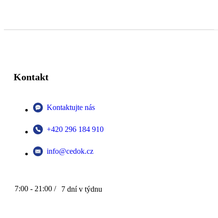
Kontakt
Kontaktujte nás
+420 296 184 910
info@cedok.cz
7:00 - 21:00 /
7 dní v týdnu