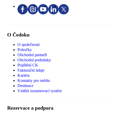
O Čedoku
O společnosti
Pobočky
Obchodní partneři
Obchodní podmínky
Pojištění CK
Fakturační údaje
Kariéra
Kontakty pro média
Destinace
Vnitřní oznamovací systém
Rezervace a podpora