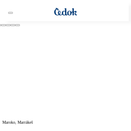
Maroko, Marrákeš