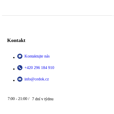
Kontakt
Kontaktujte nás
+420 296 184 910
info@cedok.cz
7:00 - 21:00 /
7 dní v týdnu