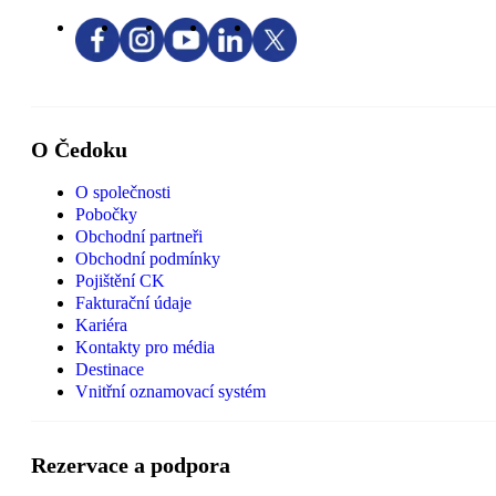
O Čedoku
O společnosti
Pobočky
Obchodní partneři
Obchodní podmínky
Pojištění CK
Fakturační údaje
Kariéra
Kontakty pro média
Destinace
Vnitřní oznamovací systém
Rezervace a podpora