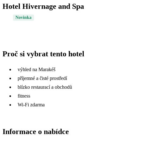
Hotel Hivernage and Spa
Novinka
Proč si vybrat tento hotel
výhled na Marakéš
příjemné a čisté prostředí
blízko restaurací a obchodů
fitness
Wi-Fi zdarma
Informace o nabídce