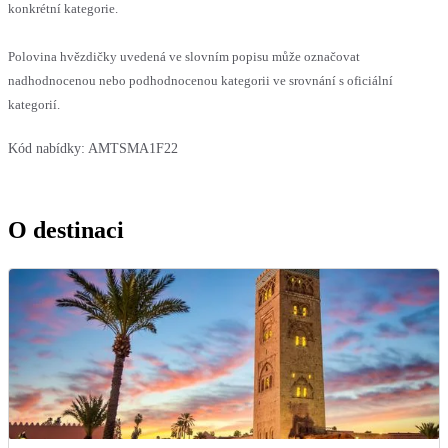
konkrétní kategorie.
Polovina hvězdičky uvedená ve slovním popisu může označovat
nadhodnocenou nebo podhodnocenou kategorii ve srovnání s oficiální
kategorií.
Kód nabídky:
AMTSMA1F22
O destinaci