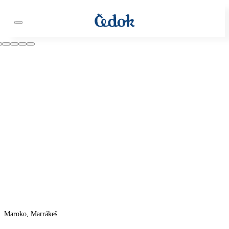
Maroko, Marrákeš