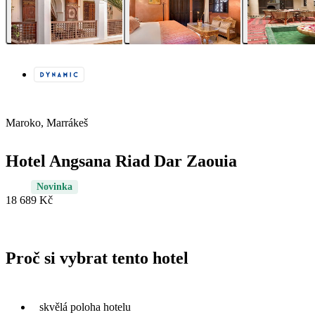
Maroko, Marrákeš
Hotel Angsana Riad Dar Zaouia
Novinka
18 689 Kč
Proč si vybrat tento hotel
skvělá poloha hotelu