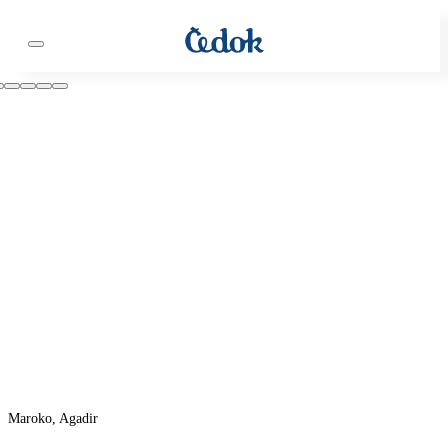
Maroko, Agadir