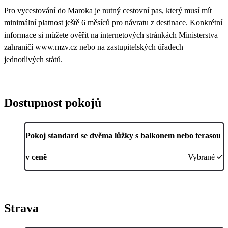
Pro vycestování do Maroka je nutný cestovní pas, který musí mít
minimální platnost ještě 6 měsíců pro návratu z destinace. Konkrétní
informace si můžete ověřit na internetových stránkách Ministerstva
zahraničí www.mzv.cz nebo na zastupitelských úřadech
jednotlivých států.
Dostupnost pokojů
Pokoj standard se dvěma lůžky s balkonem nebo terasou
v ceně
Vybrané
Strava