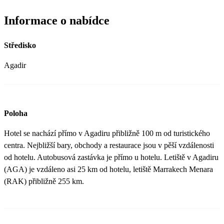
Informace o nabídce
Středisko
Agadir
Poloha
Hotel se nachází přímo v Agadiru přibližně 100 m od turistického
centra. Nejbližší bary, obchody a restaurace jsou v pěší vzdálenosti
od hotelu. Autobusová zastávka je přímo u hotelu. Letiště v Agadiru
(AGA) je vzdáleno asi 25 km od hotelu, letiště Marrakech Menara
(RAK) přibližně 255 km.