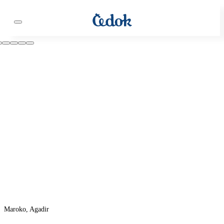
Maroko, Agadir