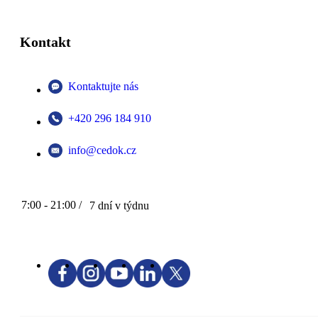
Kontakt
Kontaktujte nás
+420 296 184 910
info@cedok.cz
7:00 - 21:00 /
7 dní v týdnu