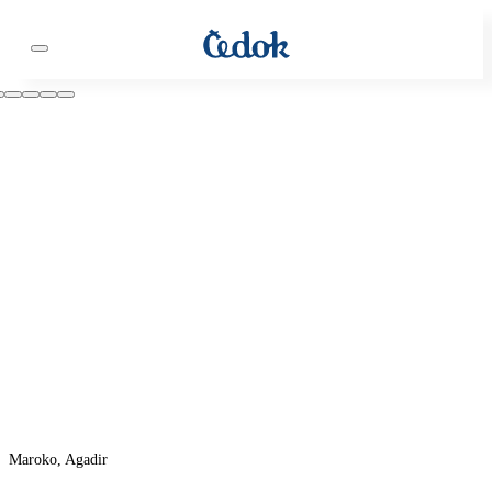
Maroko, Agadir