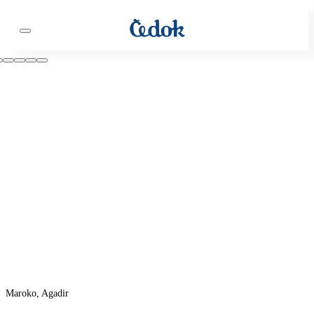
Maroko, Agadir