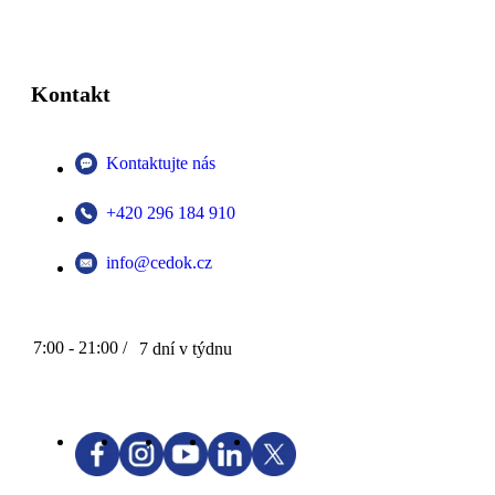
Kontakt
Kontaktujte nás
+420 296 184 910
info@cedok.cz
7:00 - 21:00 /
7 dní v týdnu