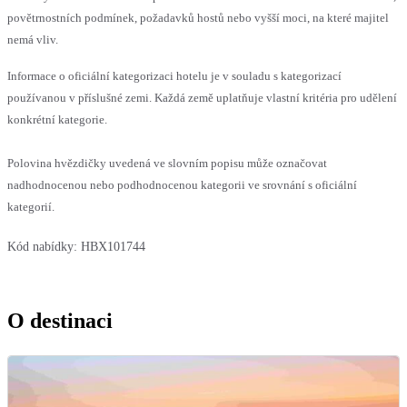
povětrnostních podmínek, požadavků hostů nebo vyšší moci, na které majitel
nemá vliv.
Informace o oficiální kategorizaci hotelu je v souladu s kategorizací
používanou v příslušné zemi. Každá země uplatňuje vlastní kritéria pro udělení
konkrétní kategorie.
Polovina hvězdičky uvedená ve slovním popisu může označovat
nadhodnocenou nebo podhodnocenou kategorii ve srovnání s oficiální
kategorií.
Kód nabídky:
HBX101744
O destinaci