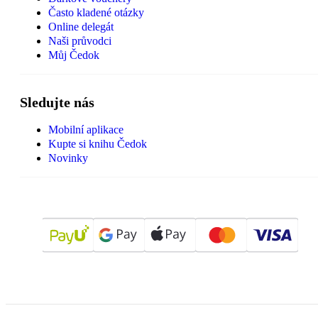
Často kladené otázky
Online delegát
Naši průvodci
Můj Čedok
Sledujte nás
Mobilní aplikace
Kupte si knihu Čedok
Novinky