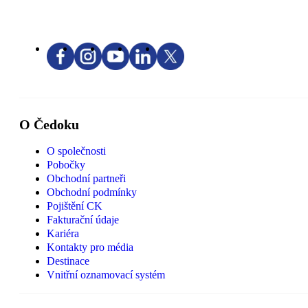
O Čedoku
O společnosti
Pobočky
Obchodní partneři
Obchodní podmínky
Pojištění CK
Fakturační údaje
Kariéra
Kontakty pro média
Destinace
Vnitřní oznamovací systém