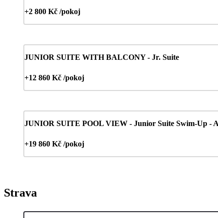
+2 800 Kč /pokoj
JUNIOR SUITE WITH BALCONY - Jr. Suite
+12 860 Kč /pokoj
JUNIOR SUITE POOL VIEW - Junior Suite Swim-Up - A
+19 860 Kč /pokoj
Strava