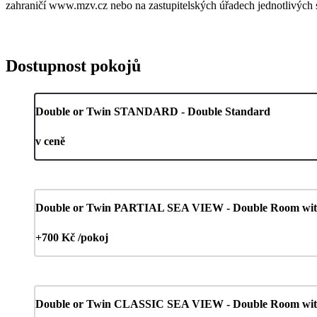
zahraničí www.mzv.cz nebo na zastupitelských úřadech jednotlivých s
Dostupnost pokojů
Double or Twin STANDARD - Double Standard
v ceně
Double or Twin PARTIAL SEA VIEW - Double Room with 
+700 Kč /pokoj
Double or Twin CLASSIC SEA VIEW - Double Room with