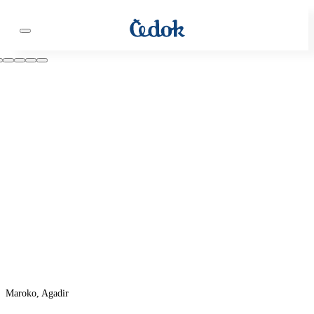
Maroko, Agadir