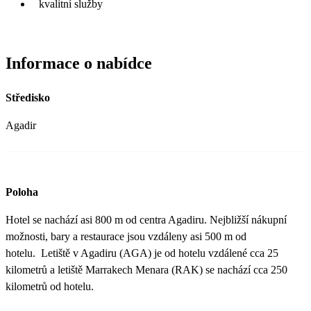
kvalitní služby
Informace o nabídce
Středisko
Agadir
Poloha
Hotel se nachází asi 800 m od centra Agadiru. Nejbližší nákupní
možnosti, bary a restaurace jsou vzdáleny asi 500 m od
hotelu. Letiště v Agadiru (AGA) je od hotelu vzdálené cca 25
kilometrů a letiště Marrakech Menara (RAK) se nachází cca 250
kilometrů od hotelu.