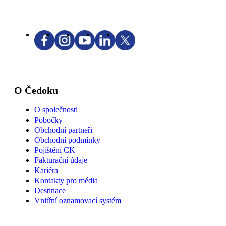
O Čedoku
O společnosti
Pobočky
Obchodní partneři
Obchodní podmínky
Pojištění CK
Fakturační údaje
Kariéra
Kontakty pro média
Destinace
Vnitřní oznamovací systém