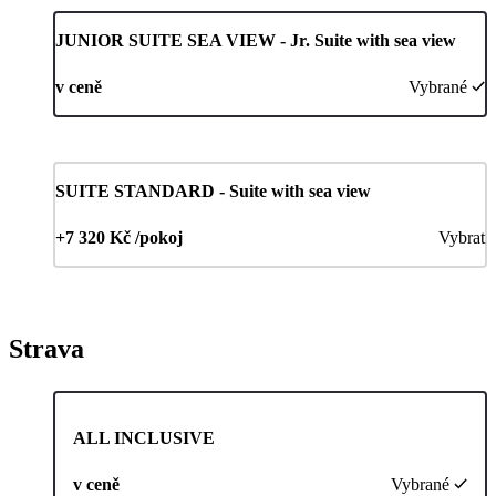
JUNIOR SUITE SEA VIEW - Jr. Suite with sea view
v ceně
Vybrané
SUITE STANDARD - Suite with sea view
+7 320 Kč /pokoj
Vybrat
Strava
ALL INCLUSIVE
v ceně
Vybrané